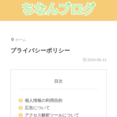
ホーム
プライバシーポリシー
2024-06-12
目次
個人情報の利用目的
広告について
アクセス解析ツールについて