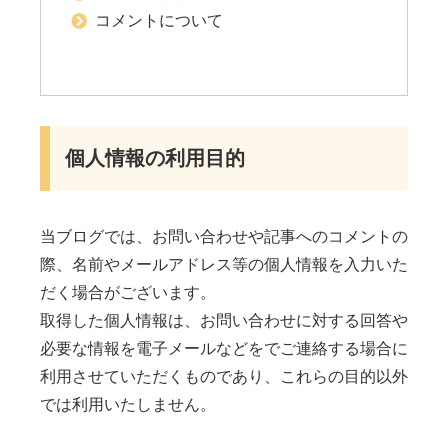
コメントについて
個人情報の利用目的
当ブログでは、お問い合わせや記事へのコメントの
際、名前やメールアドレス等の個人情報を入力いた
だく場合がございます。
取得した個人情報は、お問い合わせに対する回答や
必要な情報を電子メールなどをでご連絡する場合に
利用させていただくものであり、これらの目的以外
では利用いたしません。