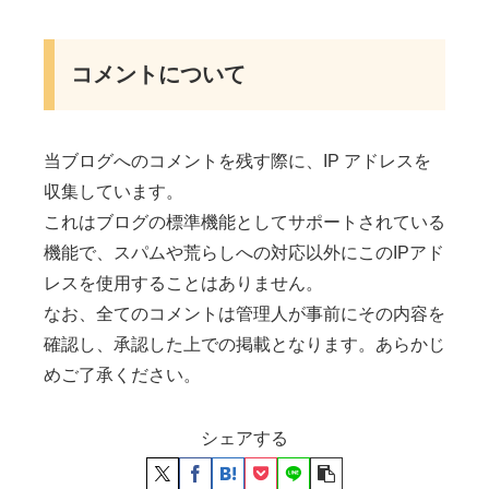
コメントについて
当ブログへのコメントを残す際に、IP アドレスを
収集しています。
これはブログの標準機能としてサポートされている
機能で、スパムや荒らしへの対応以外にこのIPアド
レスを使用することはありません。
なお、全てのコメントは管理人が事前にその内容を
確認し、承認した上での掲載となります。あらかじ
めご了承ください。
シェアする