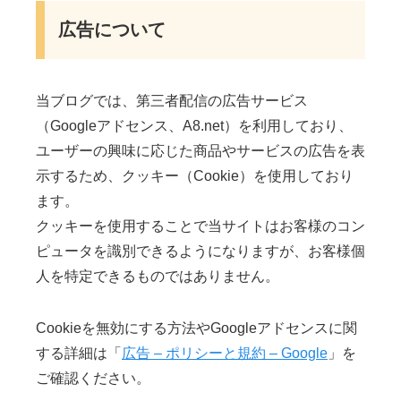
広告について
当ブログでは、第三者配信の広告サービス
（Googleアドセンス、A8.net）を利用しており、
ユーザーの興味に応じた商品やサービスの広告を表
示するため、クッキー（Cookie）を使用しており
ます。
クッキーを使用することで当サイトはお客様のコン
ピュータを識別できるようになりますが、お客様個
人を特定できるものではありません。
Cookieを無効にする方法やGoogleアドセンスに関
する詳細は「
広告 – ポリシーと規約 – Google
」を
ご確認ください。