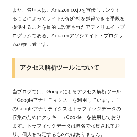
また、管理人は、Amazon.co.jpを宣伝しリンクす
ることによってサイトが紹介料を獲得できる手段を
提供することを目的に設定されたアフィリエイトプ
ログラムである、Amazonアソシエイト・プログラ
ムの参加者です。
アクセス解析ツールについて
当ブログでは、Googleによるアクセス解析ツール
「Googleアナリティクス」を利用しています。こ
のGoogleアナリティクスはトラフィックデータの
収集のためにクッキー（Cookie）を使用しており
ます。トラフィックデータは匿名で収集されてお
り、個人を特定するものではありません。